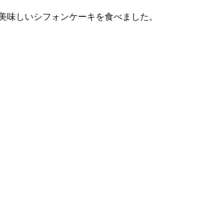
美味しいシフォンケーキを食べました。