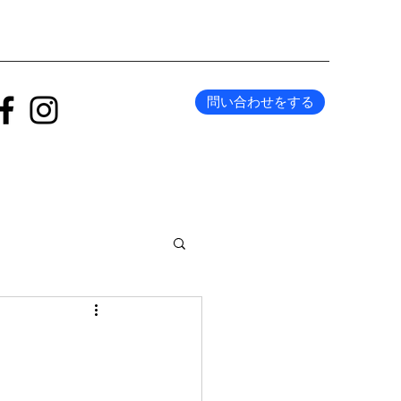
問い合わせをする